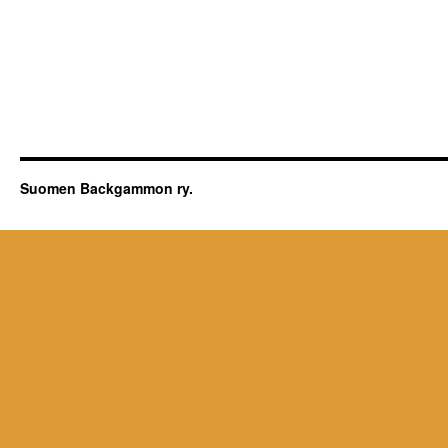
Suomen Backgammon ry.