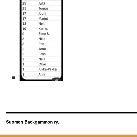
Suomen Backgammon ry.