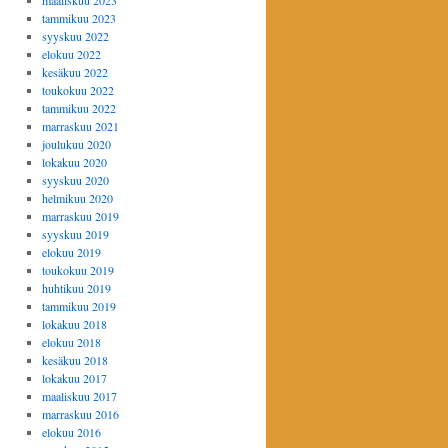
maaliskuu 2023
tammikuu 2023
syyskuu 2022
elokuu 2022
kesäkuu 2022
toukokuu 2022
tammikuu 2022
marraskuu 2021
joulukuu 2020
lokakuu 2020
syyskuu 2020
helmikuu 2020
marraskuu 2019
syyskuu 2019
elokuu 2019
toukokuu 2019
huhtikuu 2019
tammikuu 2019
lokakuu 2018
elokuu 2018
kesäkuu 2018
lokakuu 2017
maaliskuu 2017
marraskuu 2016
elokuu 2016