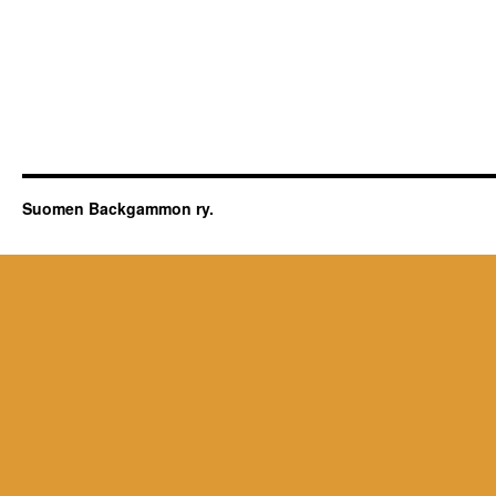
Suomen Backgammon ry.