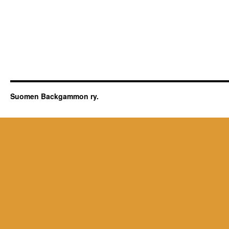
Suomen Backgammon ry.