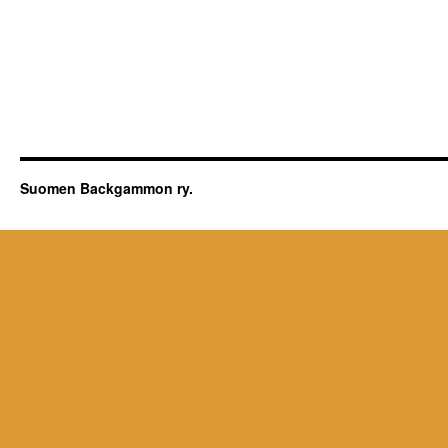
Suomen Backgammon ry.