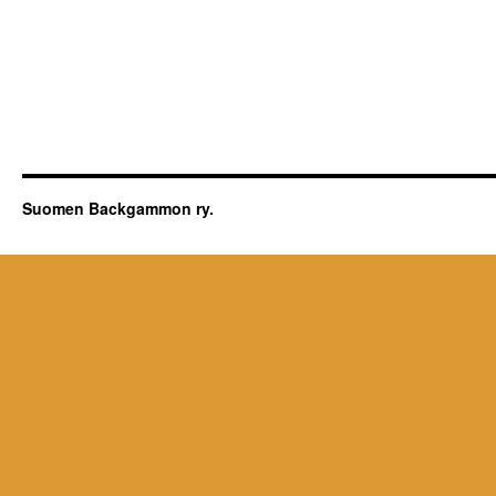
Suomen Backgammon ry.