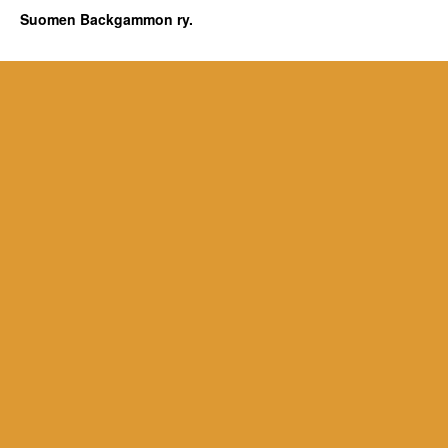
Suomen Backgammon ry.