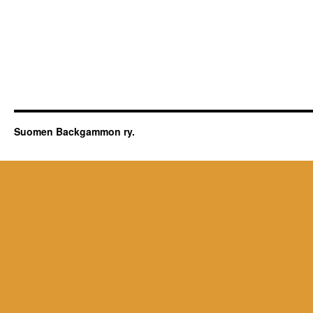
Suomen Backgammon ry.