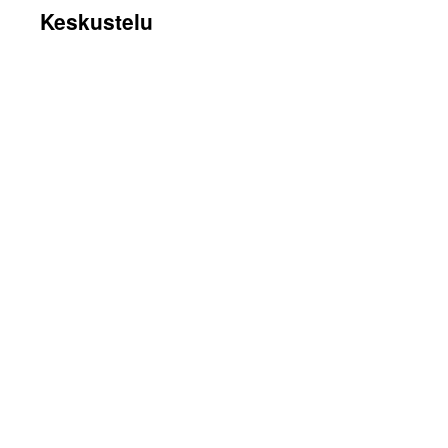
Keskustelu