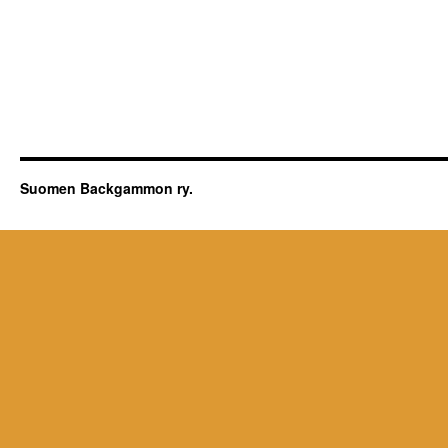
Suomen Backgammon ry.