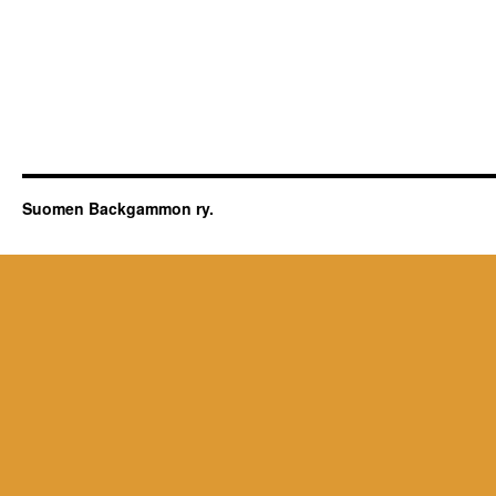
Suomen Backgammon ry.