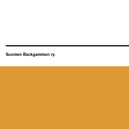
Suomen Backgammon ry.