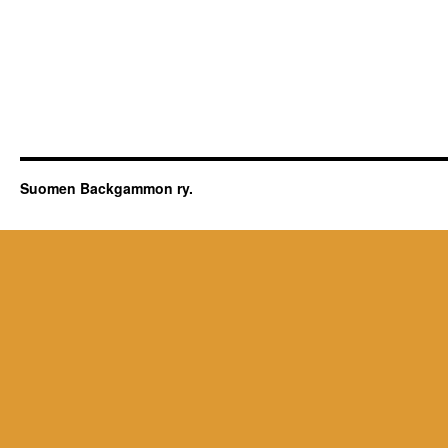
Suomen Backgammon ry.