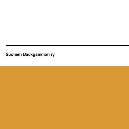
Suomen Backgammon ry.