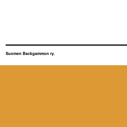
Suomen Backgammon ry.