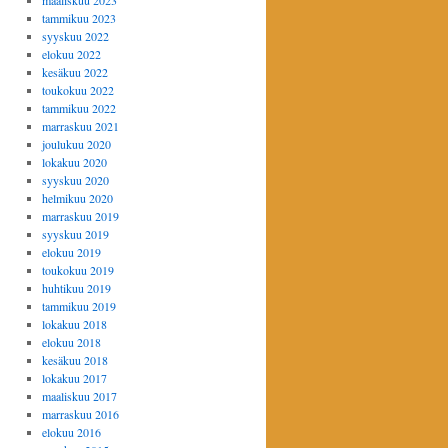
maaliskuu 2023
tammikuu 2023
syyskuu 2022
elokuu 2022
kesäkuu 2022
toukokuu 2022
tammikuu 2022
marraskuu 2021
joulukuu 2020
lokakuu 2020
syyskuu 2020
helmikuu 2020
marraskuu 2019
syyskuu 2019
elokuu 2019
toukokuu 2019
huhtikuu 2019
tammikuu 2019
lokakuu 2018
elokuu 2018
kesäkuu 2018
lokakuu 2017
maaliskuu 2017
marraskuu 2016
elokuu 2016