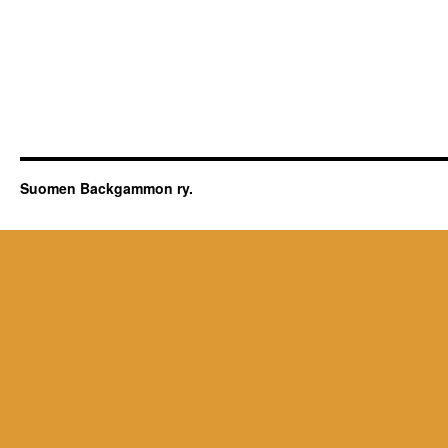
Suomen Backgammon ry.