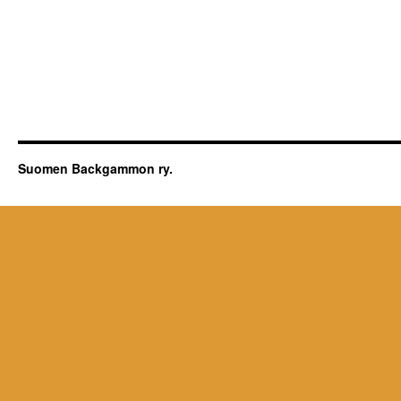
Suomen Backgammon ry.