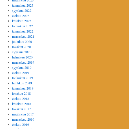
maaliskuu 2023
tammikuu 2023
syyskuu 2022
elokuu 2022
kesäkuu 2022
toukokuu 2022
tammikuu 2022
marraskuu 2021
joulukuu 2020
lokakuu 2020
syyskuu 2020
helmikuu 2020
marraskuu 2019
syyskuu 2019
elokuu 2019
toukokuu 2019
huhtikuu 2019
tammikuu 2019
lokakuu 2018
elokuu 2018
kesäkuu 2018
lokakuu 2017
maaliskuu 2017
marraskuu 2016
elokuu 2016