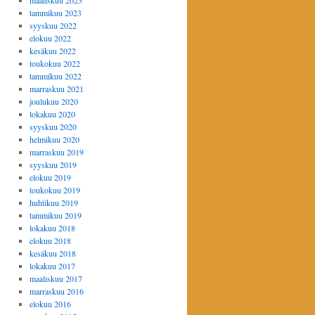
maaliskuu 2023
tammikuu 2023
syyskuu 2022
elokuu 2022
kesäkuu 2022
toukokuu 2022
tammikuu 2022
marraskuu 2021
joulukuu 2020
lokakuu 2020
syyskuu 2020
helmikuu 2020
marraskuu 2019
syyskuu 2019
elokuu 2019
toukokuu 2019
huhtikuu 2019
tammikuu 2019
lokakuu 2018
elokuu 2018
kesäkuu 2018
lokakuu 2017
maaliskuu 2017
marraskuu 2016
elokuu 2016