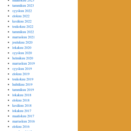
maaliskuu 2023
tammikuu 2023
syyskuu 2022
elokuu 2022
kesäkuu 2022
toukokuu 2022
tammikuu 2022
marraskuu 2021
joulukuu 2020
lokakuu 2020
syyskuu 2020
helmikuu 2020
marraskuu 2019
syyskuu 2019
elokuu 2019
toukokuu 2019
huhtikuu 2019
tammikuu 2019
lokakuu 2018
elokuu 2018
kesäkuu 2018
lokakuu 2017
maaliskuu 2017
marraskuu 2016
elokuu 2016