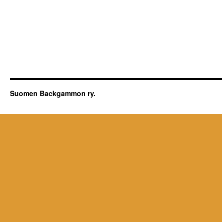
Suomen Backgammon ry.