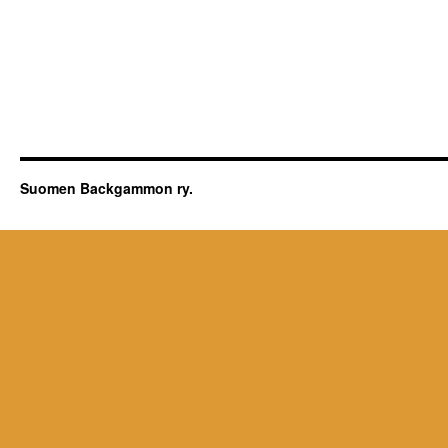
Suomen Backgammon ry.