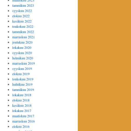
maaliskuu 2023
tammikuu 2023
syyskuu 2022
elokuu 2022
kesäkuu 2022
toukokuu 2022
tammikuu 2022
marraskuu 2021
joulukuu 2020
lokakuu 2020
syyskuu 2020
helmikuu 2020
marraskuu 2019
syyskuu 2019
elokuu 2019
toukokuu 2019
huhtikuu 2019
tammikuu 2019
lokakuu 2018
elokuu 2018
kesäkuu 2018
lokakuu 2017
maaliskuu 2017
marraskuu 2016
elokuu 2016