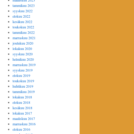
maaliskuu 2023
tammikuu 2023
syyskuu 2022
elokuu 2022
kesäkuu 2022
toukokuu 2022
tammikuu 2022
marraskuu 2021
joulukuu 2020
lokakuu 2020
syyskuu 2020
helmikuu 2020
marraskuu 2019
syyskuu 2019
elokuu 2019
toukokuu 2019
huhtikuu 2019
tammikuu 2019
lokakuu 2018
elokuu 2018
kesäkuu 2018
lokakuu 2017
maaliskuu 2017
marraskuu 2016
elokuu 2016