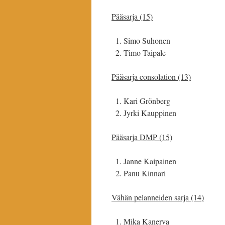
Pääsarja (15)
Simo Suhonen
Timo Taipale
Pääsarja consolation (13)
Kari Grönberg
Jyrki Kauppinen
Pääsarja DMP (15)
Janne Kaipainen
Panu Kinnari
Vähän pelanneiden sarja (14)
Mika Kanerva