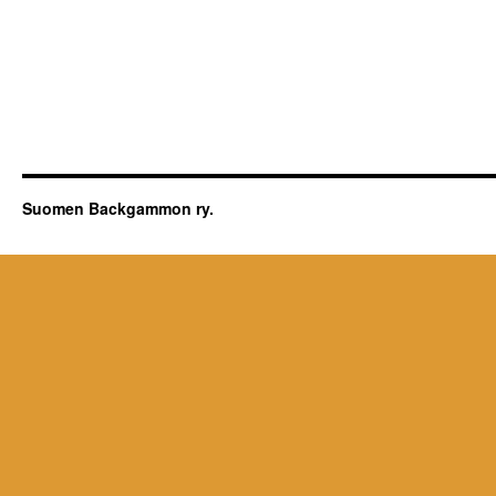
Suomen Backgammon ry.