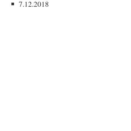
7.12.2018