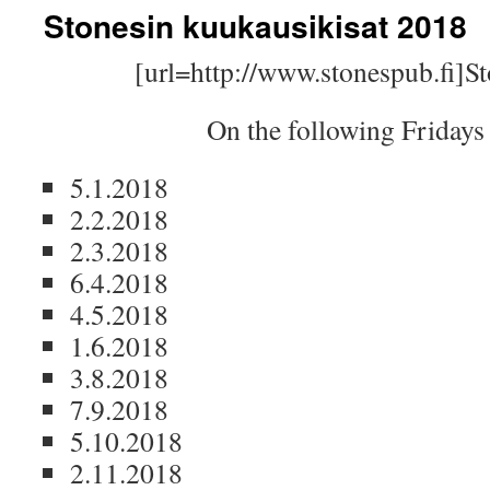
Stonesin kuukausikisat 2018
[url=http://www.stonespub.fi]St
On the following Fridays
5.1.2018
2.2.2018
2.3.2018
6.4.2018
4.5.2018
1.6.2018
3.8.2018
7.9.2018
5.10.2018
2.11.2018