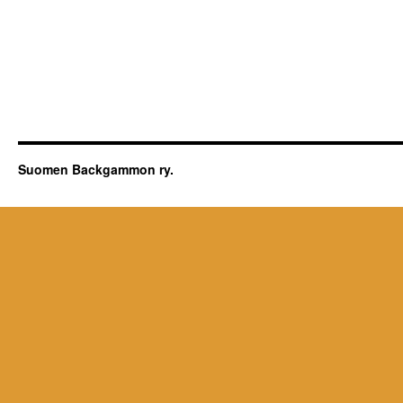
Suomen Backgammon ry.