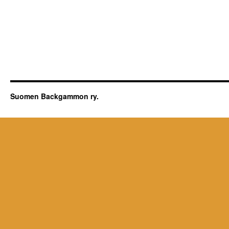
Suomen Backgammon ry.