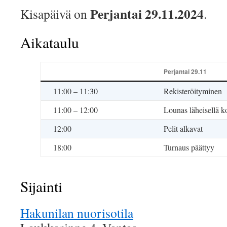
Perjantai 29.11.2024
Kisapäivä on
.
Aikataulu
Perjantai 29.11
11:00 – 11:30
Rekisteröityminen
11:00 – 12:00
Lounas läheisellä k
12:00
Pelit alkavat
18:00
Turnaus päättyy
Sijainti
Hakunilan nuorisotila